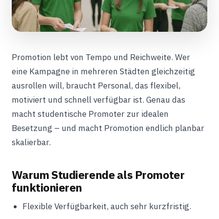
Promotion lebt von Tempo und Reichweite. Wer
eine Kampagne in mehreren Städten gleichzeitig
ausrollen will, braucht Personal, das flexibel,
motiviert und schnell verfügbar ist. Genau das
macht studentische Promoter zur idealen
Besetzung – und macht Promotion endlich planbar
skalierbar.
Warum Studierende als Promoter
funktionieren
Flexible Verfügbarkeit, auch sehr kurzfristig.