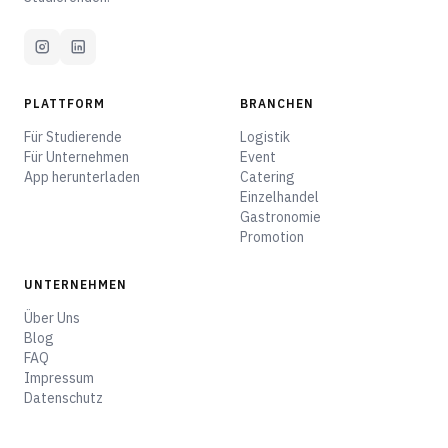
PLATTFORM
BRANCHEN
Für Studierende
Logistik
Für Unternehmen
Event
App herunterladen
Catering
Einzelhandel
Gastronomie
Promotion
UNTERNEHMEN
Über Uns
Blog
FAQ
Impressum
Datenschutz