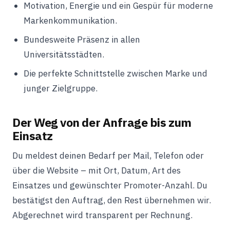
Motivation, Energie und ein Gespür für moderne
Markenkommunikation.
Bundesweite Präsenz in allen
Universitätsstädten.
Die perfekte Schnittstelle zwischen Marke und
junger Zielgruppe.
Der Weg von der Anfrage bis zum
Einsatz
Du meldest deinen Bedarf per Mail, Telefon oder
über die Website – mit Ort, Datum, Art des
Einsatzes und gewünschter Promoter-Anzahl. Du
bestätigst den Auftrag, den Rest übernehmen wir.
Abgerechnet wird transparent per Rechnung.