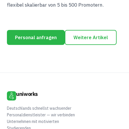
flexibel skalierbar von 5 bis 500 Promotern.
Personal anfragen
Weitere Artikel
uniworks
Deutschlands schnellst wachsender
Personaldienstleister — wir verbinden
Unternehmen mit motivierten
Studierenden.