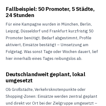
Fallbeispiel: 50 Promoter, 5 Städte,
24 Stunden
Für eine Kampagne wurden in München, Berlin,
Leipzig, Düsseldorf und Frankfurt kurzfristig 50
Promoter benötigt. Bedarf abgestimmt, Profile
aktiviert, Einsätze bestätigt – Umsetzung am
Folgetag. Was sonst Tage oder Wochen dauert, lief
hier innerhalb eines Tages reibungslos ab.
Deutschlandweit geplant, lokal
umgesetzt
Ob Großstädte, Verkehrsknotenpunkte oder
Shopping-Zonen: Einsätze werden zentral geplant
und direkt vor Ort bei der Zielgruppe umgesetzt –