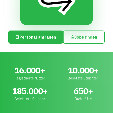
16.000+
10.000+
Registrierte Nutzer
Besetzte Schichten
185.000+
650+
Geleistete Stunden
Fachkräfte