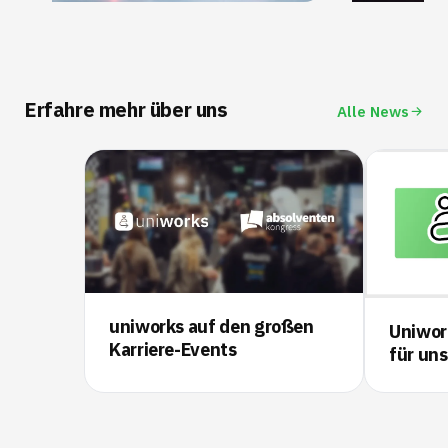
Erfahre mehr über uns
Alle News
uniworks auf den großen
Uniwor
Karriere-Events
für uns