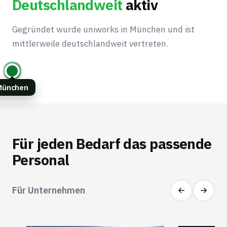
Deutschlandweit
aktiv
Gegründet wurde uniworks in München und ist
mittlerweile deutschlandweit vertreten.
München
Für jeden Bedarf das passende
Personal
Für Unternehmen