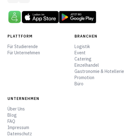
PLATTFORM
BRANCHEN
Für Studierende
Logistik
Für Unternehmen
Event
Catering
Einzelhandel
Gastronomie & Hotellerie
Promotion
Büro
UNTERNEHMEN
Über Uns
Blog
FAQ
Impressum
Datenschutz