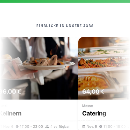
EINBLICKE IN UNSERE JOBS