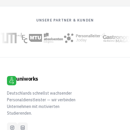
UNSERE PARTNER & KUNDEN
uniworks
Deutschlands schnellst wachsender
Personaldienstleister — wir verbinden
Unternehmen mit motivierten
Studierenden.