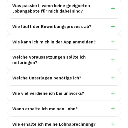
Was passiert, wenn keine geeigneten
Jobangebote für mich dabei sind?
Wie läuft der Bewerbungsprozess ab?
Wie kann ich mich in der App anmelden?
Welche Voraussetzungen sollte ich
mitbringen?
Welche Unterlagen benötige ich?
Wie viel verdiene ich bei uniworks?
Wann erhalte ich meinen Lohn?
Wie erhalte ich meine Lohnabrechnung?