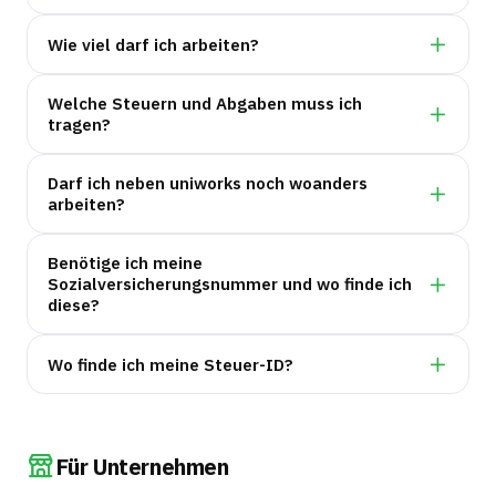
Wie viel darf ich arbeiten?
Welche Steuern und Abgaben muss ich
tragen?
Darf ich neben uniworks noch woanders
arbeiten?
Benötige ich meine
Sozialversicherungsnummer und wo finde ich
diese?
Wo finde ich meine Steuer-ID?
Für Unternehmen