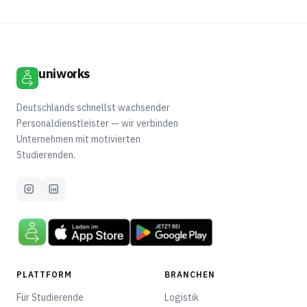
uniworks
Deutschlands schnellst wachsender
Personaldienstleister — wir verbinden
Unternehmen mit motivierten
Studierenden.
PLATTFORM
BRANCHEN
Für Studierende
Logistik