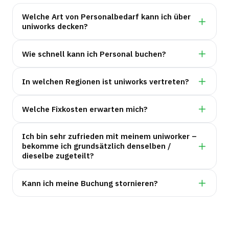
Welche Art von Personalbedarf kann ich über
uniworks decken?
Wie schnell kann ich Personal buchen?
In welchen Regionen ist uniworks vertreten?
Welche Fixkosten erwarten mich?
Ich bin sehr zufrieden mit meinem uniworker –
bekomme ich grundsätzlich denselben /
dieselbe zugeteilt?
Kann ich meine Buchung stornieren?