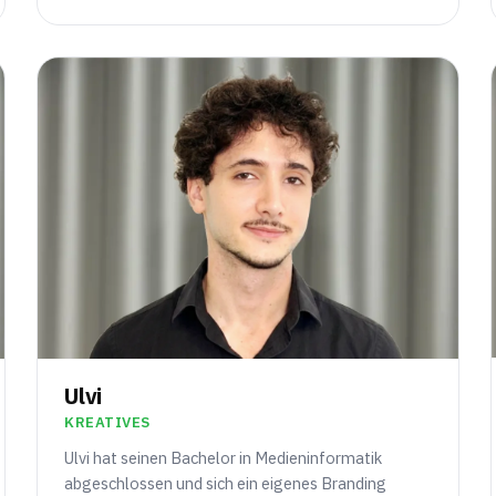
Ulvi
KREATIVES
Ulvi hat seinen Bachelor in Medieninformatik
abgeschlossen und sich ein eigenes Branding