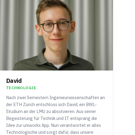
David
TECHNOLOGIE
Nach zwei Semestern Ingenieurwissenschaften an
der ETH Zürich entschloss sich David, ein BWL-
Studium an der LMU zu absolvieren. Aus seiner
Begeisterung für Technik und IT entsprang die
Idee zur uniworks App. Nun verantwortet er alles
Technologische und sorgt dafür, dass unsere