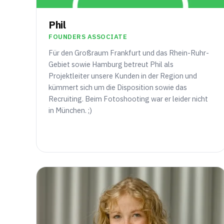
Phil
FOUNDERS ASSOCIATE
Für den Großraum Frankfurt und das Rhein-Ruhr-
Gebiet sowie Hamburg betreut Phil als
Projektleiter unsere Kunden in der Region und
kümmert sich um die Disposition sowie das
Recruiting. Beim Fotoshooting war er leider nicht
in München. ;)