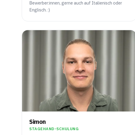
Bewerber:innen, gerne auch auf Italienisch oder
Englisch. :)
Simon
STAGEHAND-SCHULUNG