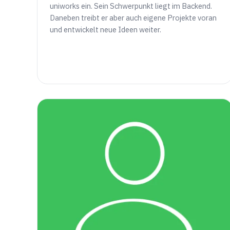
uniworks ein. Sein Schwerpunkt liegt im Backend.
Daneben treibt er aber auch eigene Projekte voran
und entwickelt neue Ideen weiter.