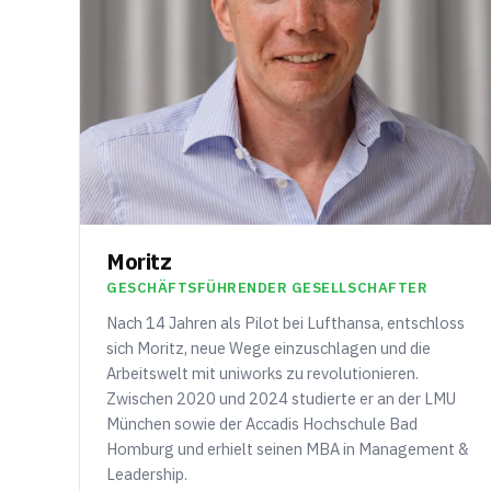
Moritz
GESCHÄFTSFÜHRENDER GESELLSCHAFTER
Nach 14 Jahren als Pilot bei Lufthansa, entschloss
sich Moritz, neue Wege einzuschlagen und die
Arbeitswelt mit uniworks zu revolutionieren.
Zwischen 2020 und 2024 studierte er an der LMU
München sowie der Accadis Hochschule Bad
Homburg und erhielt seinen MBA in Management &
Leadership.