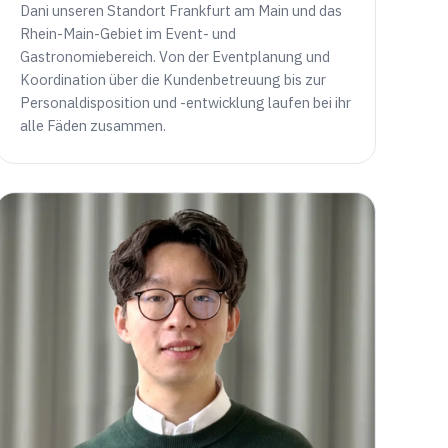
Dani unseren Standort Frankfurt am Main und das
Rhein-Main-Gebiet im Event- und
Gastronomiebereich. Von der Eventplanung und
Koordination über die Kundenbetreuung bis zur
Personaldisposition und -entwicklung laufen bei ihr
alle Fäden zusammen.