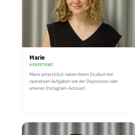
Marie
ASSISTENZ
Marie unterstützt neben ihrem Studium bei
operativen Aufgaben wie der Disposition oder
unseren Instagram-Account.