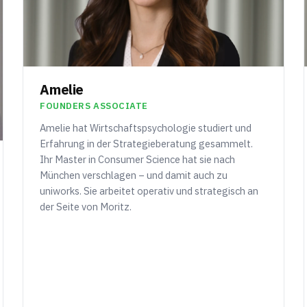
Amelie
FOUNDERS ASSOCIATE
Amelie hat Wirtschaftspsychologie studiert und
Erfahrung in der Strategieberatung gesammelt.
Ihr Master in Consumer Science hat sie nach
München verschlagen – und damit auch zu
uniworks. Sie arbeitet operativ und strategisch an
der Seite von Moritz.