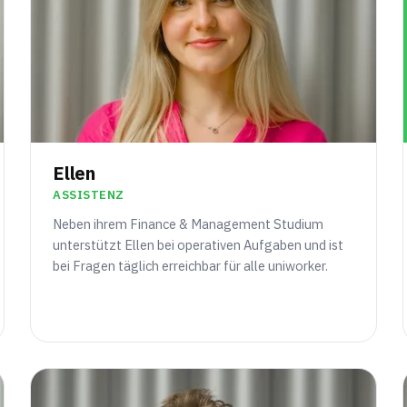
Ellen
ASSISTENZ
Neben ihrem Finance & Management Studium
unterstützt Ellen bei operativen Aufgaben und ist
bei Fragen täglich erreichbar für alle uniworker.