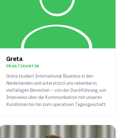
Greta
PRAKTIKANTIN
Greta studiert International Business in den
Niederlanden und unterstützt uns nebenbei in
vielfältigen Bereichen – von der Durchführung von
Interviews über die Kommunikation mit unseren
Kund:innen bis hin zum operativen Tagesgeschäft.