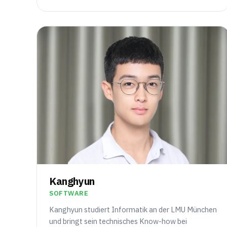
Kanghyun
SOFTWARE
Kanghyun studiert Informatik an der LMU München
und bringt sein technisches Know-how bei