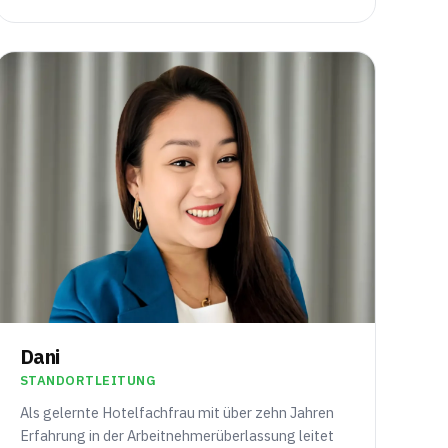
Dani
STANDORTLEITUNG
Als gelernte Hotelfachfrau mit über zehn Jahren
Erfahrung in der Arbeitnehmerüberlassung leitet