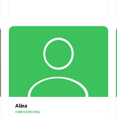
Alina
ONBOARDING