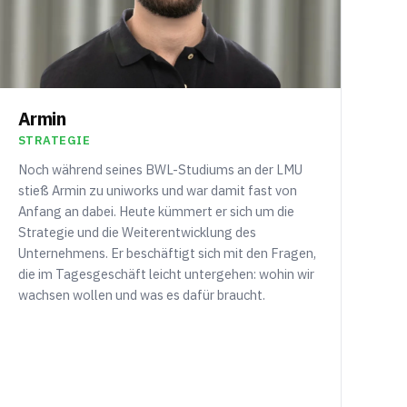
Armin
STRATEGIE
Noch während seines BWL-Studiums an der LMU
stieß Armin zu uniworks und war damit fast von
Anfang an dabei. Heute kümmert er sich um die
Strategie und die Weiterentwicklung des
Unternehmens. Er beschäftigt sich mit den Fragen,
die im Tagesgeschäft leicht untergehen: wohin wir
wachsen wollen und was es dafür braucht.