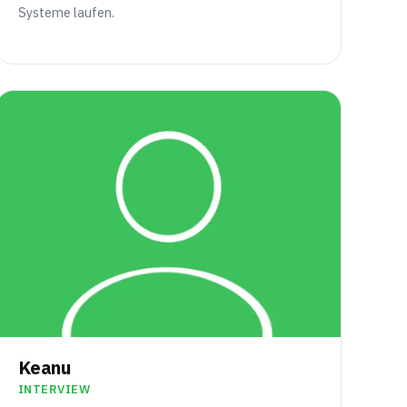
Systeme laufen.
Keanu
INTERVIEW