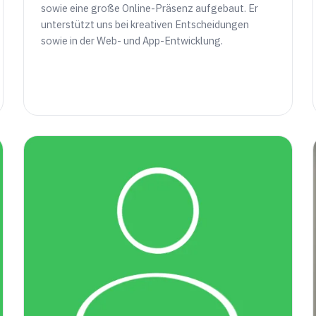
sowie eine große Online-Präsenz aufgebaut. Er
unterstützt uns bei kreativen Entscheidungen
sowie in der Web- und App-Entwicklung.