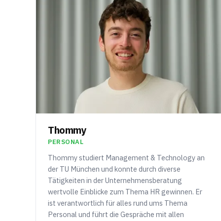
Thommy
PERSONAL
Thommy studiert Management & Technology an
der TU München und konnte durch diverse
Tätigkeiten in der Unternehmensberatung
wertvolle Einblicke zum Thema HR gewinnen. Er
ist verantwortlich für alles rund ums Thema
Personal und führt die Gespräche mit allen