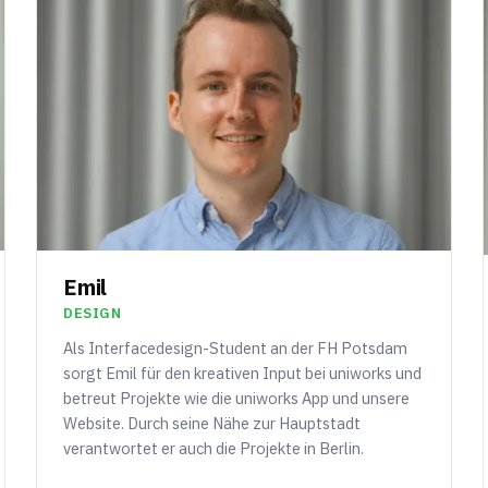
Emil
DESIGN
Als Interfacedesign-Student an der FH Potsdam
sorgt Emil für den kreativen Input bei uniworks und
betreut Projekte wie die uniworks App und unsere
Website. Durch seine Nähe zur Hauptstadt
verantwortet er auch die Projekte in Berlin.