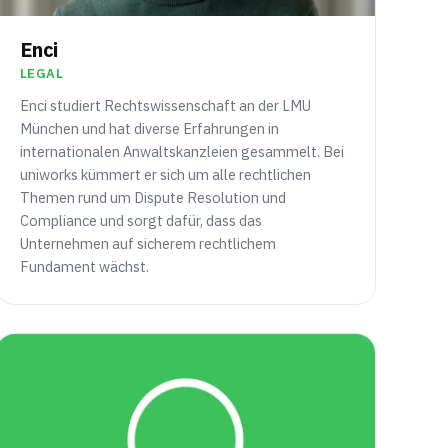
Enci
LEGAL
Enci studiert Rechtswissenschaft an der LMU
München und hat diverse Erfahrungen in
internationalen Anwaltskanzleien gesammelt. Bei
uniworks kümmert er sich um alle rechtlichen
Themen rund um Dispute Resolution und
Compliance und sorgt dafür, dass das
Unternehmen auf sicherem rechtlichem
Fundament wächst.