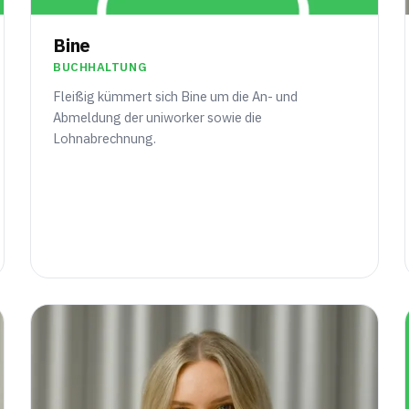
Bine
BUCHHALTUNG
Fleißig kümmert sich Bine um die An- und
Abmeldung der uniworker sowie die
Lohnabrechnung.